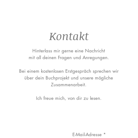
Kontakt
Hinterlass mir gerne eine Nachricht
mit all deinen Fragen und Anregungen.
Bei einem kostenlosen Erstgespräch sprechen wir
über dein Buchprojekt und unsere mögliche
Zusammenarbeit.
Ich freue mich, von dir zu lesen.
E-Mail-Adresse