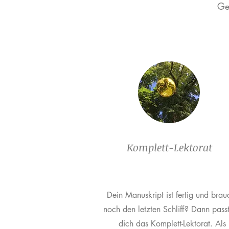
Ge
Komplett-Lektorat
Dein Manuskript ist fertig und brau
noch den letzten Schliff? Dann passt
dich das Komplett-Lektorat. Als