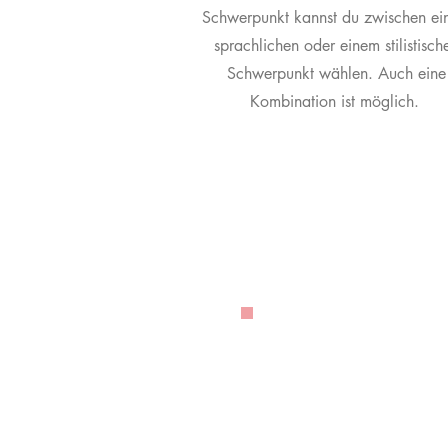
Schwerpunkt kannst du zwischen e
sprachlichen oder einem stilistisch
Schwerpunkt wählen. Auch eine
Kombination ist möglich.