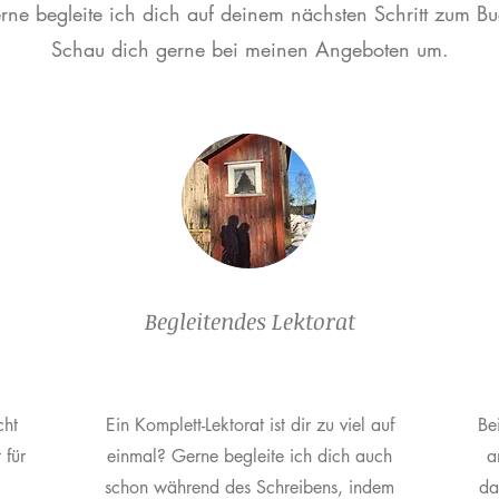
rne begleite ich dich auf deinem nächsten Schritt zum Bu
Schau dich gerne bei meinen Angeboten um.
Begleitendes Lektorat
cht
Ein Komplett-Lektorat ist dir zu viel auf
Be
 für
einmal? Gerne begleite ich dich auch
a
schon während des Schreibens, indem
da