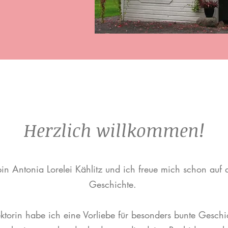
Herzlich willkommen!
bin Antonia Lorelei Kählitz und ich freue mich schon auf 
Geschichte.
ektorin habe ich eine Vorliebe für besonders bunte Geschi