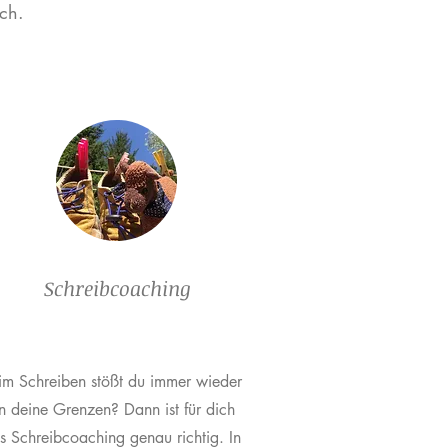
ch.
Schreibcoaching
im Schreiben stößt du immer wieder
n deine Grenzen? Dann ist für dich
s Schreibcoaching genau richtig. In